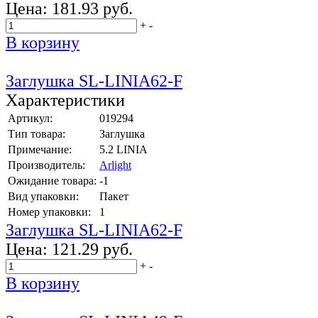
Цена:
181.93 руб.
+
-
В корзину
Заглушка SL-LINIA62-F
Характеристики
Артикул:
019294
Тип товара:
Заглушка
Примечание:
5.2 LINIA
Производитель:
Arlight
Ожидание товара:
-1
Вид упаковки:
Пакет
Номер упаковки:
1
Заглушка SL-LINIA62-F
Цена:
121.29 руб.
+
-
В корзину