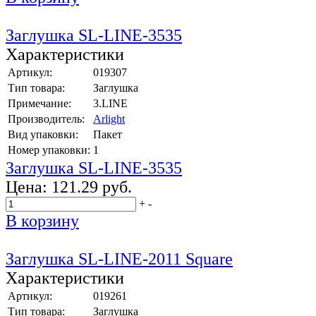
Заглушка SL-LINE-3535
Характеристики
Артикул:
019307
Тип товара:
Заглушка
Примечание:
3.LINE
Производитель:
Arlight
Вид упаковки:
Пакет
Номер упаковки:
1
Заглушка SL-LINE-3535
Цена:
121.29 руб.
+
-
В корзину
Заглушка SL-LINE-2011 Square
Характеристики
Артикул:
019261
Тип товара:
Заглушка