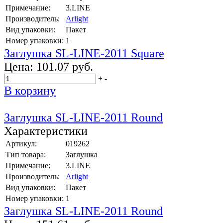
Примечание:
3.LINE
Производитель:
Arlight
Вид упаковки:
Пакет
Номер упаковки:
1
Заглушка SL-LINE-2011 Square
Цена:
101.07 руб.
+
-
В корзину
Заглушка SL-LINE-2011 Round
Характеристики
Артикул:
019262
Тип товара:
Заглушка
Примечание:
3.LINE
Производитель:
Arlight
Вид упаковки:
Пакет
Номер упаковки:
1
Заглушка SL-LINE-2011 Round