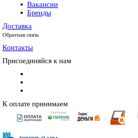
Вакансии
Бренды
Доставка
Обратная связь
Контакты
Присоединяйся к нам
К оплате принимаем