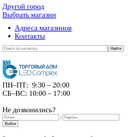
Другой город
Выбрать магазин
Адреса магазинов
Контакты
Найти
ПН–ПТ: 9:30 – 20:00
СБ–ВС: 10:00 – 17:00
Не дозвонились?
:
Войти