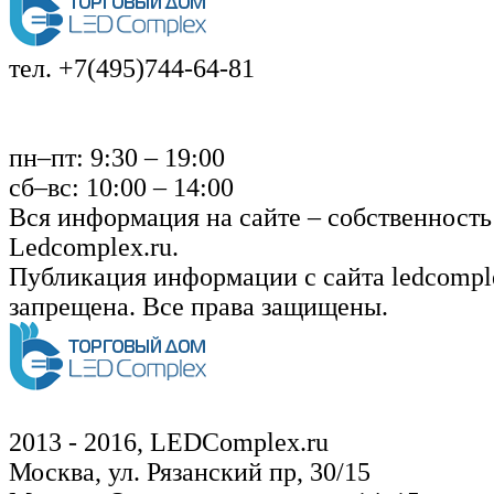
тел. +7(495)744-64-81
пн–пт: 9:30 – 19:00
сб–вс: 10:00 – 14:00
Вся информация на сайте – собственность
Ledcomplex.ru.
Публикация информации с сайта ledcomple
запрещена. Все права защищены.
2013 - 2016, LEDComplex.ru
Москва, ул. Рязанский пр, 30/15