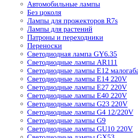
Автомобильные лампы
Без цоколя
Лампы для прожекторов R7s
Лампы для растений
Патроны и переходники
Переноски
Светодиодная лампа GY6.35
Светодиодные лампы AR111
Светодиодные лампы E12 малогаб
Светодиодные лампы E14 220V
Светодиодные лампы E27 220V
Светодиодные лампы E40 220V
Светодиодные лампы G23 220V
Светодиодные лампы G4 12/220V
Светодиодные лампы G9
Светодиодные лампы GU10 220V
Светодиодные лампы GX53