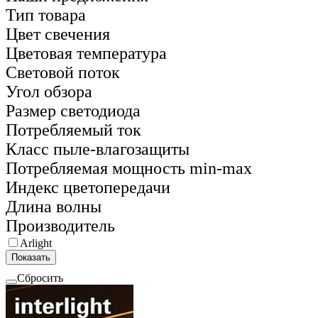
Тип товара
Цвет свечения
Цветовая температура
Световой поток
Угол обзора
Размер светодиода
Потребляемый ток
Класс пыле-влагозащиты
Потребляемая мощность min-max
Индекс цветопередачи
Длина волны
Производитель
Arlight
Показать
Сбросить