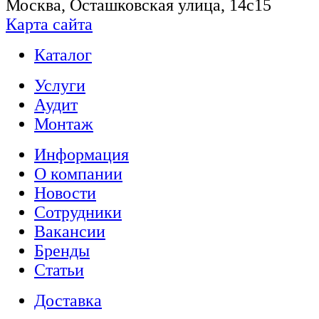
Москва, Осташковская улица, 14с15
Карта сайта
Каталог
Услуги
Аудит
Монтаж
Информация
О компании
Новости
Сотрудники
Вакансии
Бренды
Статьи
Доставка