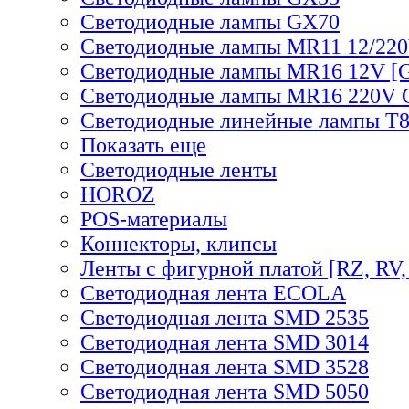
Светодиодные лампы GX70
Светодиодные лампы MR11 12/220
Светодиодные лампы MR16 12V [G
Светодиодные лампы MR16 220V 
Светодиодные линейные лампы T
Показать еще
Светодиодные ленты
HOROZ
POS-материалы
Коннекторы, клипсы
Ленты с фигурной платой [RZ, RV,
Светодиодная лента ECOLA
Светодиодная лента SMD 2535
Светодиодная лента SMD 3014
Светодиодная лента SMD 3528
Светодиодная лента SMD 5050