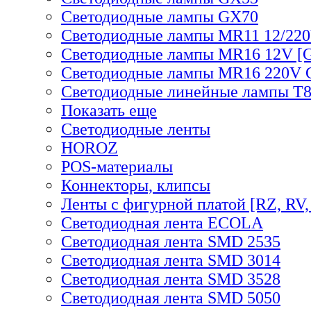
Светодиодные лампы GX70
Светодиодные лампы MR11 12/220
Светодиодные лампы MR16 12V [G
Светодиодные лампы MR16 220V 
Светодиодные линейные лампы T
Показать еще
Светодиодные ленты
HOROZ
POS-материалы
Коннекторы, клипсы
Ленты с фигурной платой [RZ, RV,
Светодиодная лента ECOLA
Светодиодная лента SMD 2535
Светодиодная лента SMD 3014
Светодиодная лента SMD 3528
Светодиодная лента SMD 5050