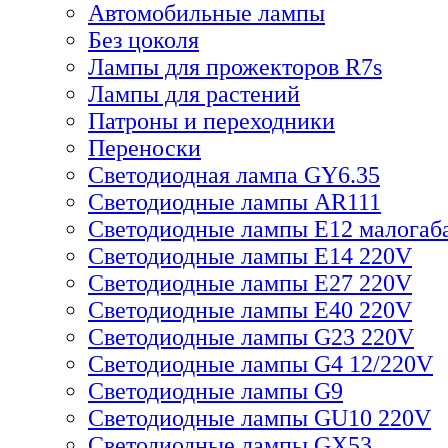
Автомобильные лампы
Без цоколя
Лампы для прожекторов R7s
Лампы для растений
Патроны и переходники
Переноски
Светодиодная лампа GY6.35
Светодиодные лампы AR111
Светодиодные лампы E12 малогаб
Светодиодные лампы E14 220V
Светодиодные лампы E27 220V
Светодиодные лампы E40 220V
Светодиодные лампы G23 220V
Светодиодные лампы G4 12/220V
Светодиодные лампы G9
Светодиодные лампы GU10 220V
Светодиодные лампы GX53