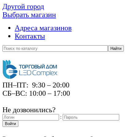
Другой город
Выбрать магазин
Адреса магазинов
Контакты
Найти
ПН–ПТ: 9:30 – 20:00
СБ–ВС: 10:00 – 17:00
Не дозвонились?
:
Войти