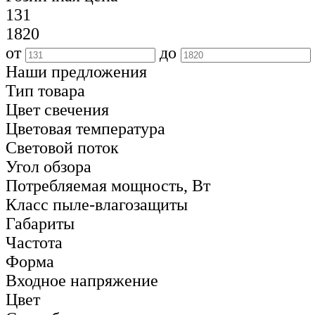
131
1820
от
до
Наши предложения
Тип товара
Цвет свечения
Цветовая температура
Световой поток
Угол обзора
Потребляемая мощность, Вт
Класс пыле-влагозащиты
Габариты
Частота
Форма
Входное напряжение
Цвет