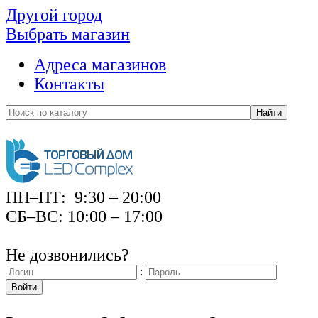
Другой город
Выбрать магазин
Адреса магазинов
Контакты
Найти
ПН–ПТ: 9:30 – 20:00
СБ–ВС: 10:00 – 17:00
Не дозвонились?
:
Войти