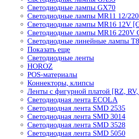
Светодиодные лампы GX70
Светодиодные лампы MR11 12/220
Светодиодные лампы MR16 12V [G
Светодиодные лампы MR16 220V 
Светодиодные линейные лампы T
Показать еще
Светодиодные ленты
HOROZ
POS-материалы
Коннекторы, клипсы
Ленты с фигурной платой [RZ, RV,
Светодиодная лента ECOLA
Светодиодная лента SMD 2535
Светодиодная лента SMD 3014
Светодиодная лента SMD 3528
Светодиодная лента SMD 5050