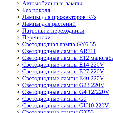
Автомобильные лампы
Без цоколя
Лампы для прожекторов R7s
Лампы для растений
Патроны и переходники
Переноски
Светодиодная лампа GY6.35
Светодиодные лампы AR111
Светодиодные лампы E12 малогаб
Светодиодные лампы E14 220V
Светодиодные лампы E27 220V
Светодиодные лампы E40 220V
Светодиодные лампы G23 220V
Светодиодные лампы G4 12/220V
Светодиодные лампы G9
Светодиодные лампы GU10 220V
Светодиодные лампы GX53