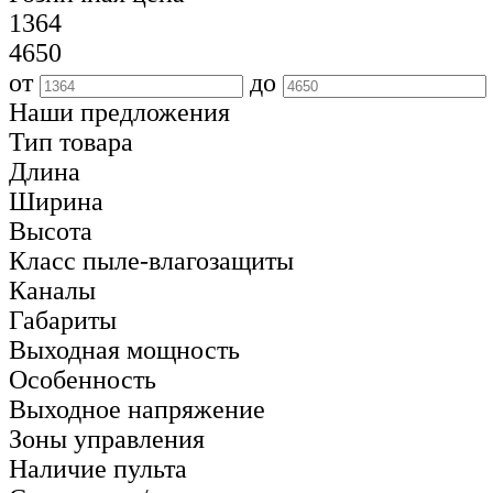
1364
4650
от
до
Наши предложения
Тип товара
Длина
Ширина
Высота
Класс пыле-влагозащиты
Каналы
Габариты
Выходная мощность
Особенность
Выходное напряжение
Зоны управления
Наличие пульта