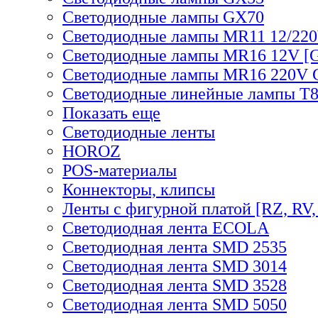
Светодиодные лампы GX70
Светодиодные лампы MR11 12/220
Светодиодные лампы MR16 12V [G
Светодиодные лампы MR16 220V 
Светодиодные линейные лампы T
Показать еще
Светодиодные ленты
HOROZ
POS-материалы
Коннекторы, клипсы
Ленты с фигурной платой [RZ, RV,
Светодиодная лента ECOLA
Светодиодная лента SMD 2535
Светодиодная лента SMD 3014
Светодиодная лента SMD 3528
Светодиодная лента SMD 5050