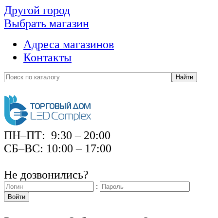
Другой город
Выбрать магазин
Адреса магазинов
Контакты
Найти
ПН–ПТ: 9:30 – 20:00
СБ–ВС: 10:00 – 17:00
Не дозвонились?
:
Войти