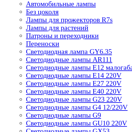
Автомобильные лампы
Без цоколя
Лампы для прожекторов R7s
Лампы для растений
Патроны и переходники
Переноски
Светодиодная лампа GY6.35
Светодиодные лампы AR111
Светодиодные лампы E12 малогаб
Светодиодные лампы E14 220V
Светодиодные лампы E27 220V
Светодиодные лампы E40 220V
Светодиодные лампы G23 220V
Светодиодные лампы G4 12/220V
Светодиодные лампы G9
Светодиодные лампы GU10 220V
Светодиодные лампы GX53