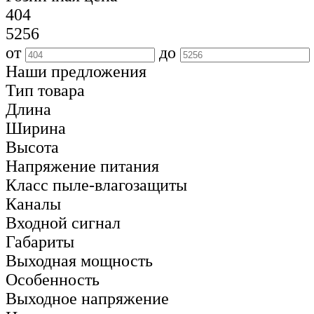
404
5256
от
до
Наши предложения
Тип товара
Длина
Ширина
Высота
Напряжение питания
Класс пыле-влагозащиты
Каналы
Входной сигнал
Габариты
Выходная мощность
Особенность
Выходное напряжение