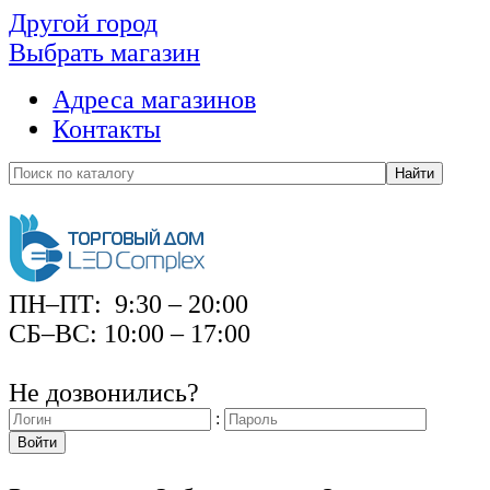
Другой город
Выбрать магазин
Адреса магазинов
Контакты
Найти
ПН–ПТ: 9:30 – 20:00
СБ–ВС: 10:00 – 17:00
Не дозвонились?
:
Войти