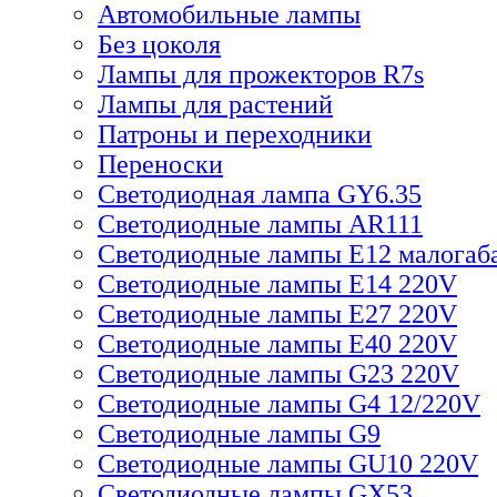
Автомобильные лампы
Без цоколя
Лампы для прожекторов R7s
Лампы для растений
Патроны и переходники
Переноски
Светодиодная лампа GY6.35
Светодиодные лампы AR111
Светодиодные лампы E12 малогаб
Светодиодные лампы E14 220V
Светодиодные лампы E27 220V
Светодиодные лампы E40 220V
Светодиодные лампы G23 220V
Светодиодные лампы G4 12/220V
Светодиодные лампы G9
Светодиодные лампы GU10 220V
Светодиодные лампы GX53