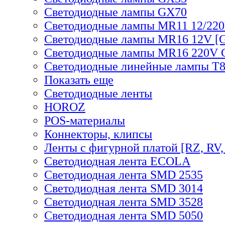
Светодиодные лампы GX70
Светодиодные лампы MR11 12/220
Светодиодные лампы MR16 12V [G
Светодиодные лампы MR16 220V 
Светодиодные линейные лампы T
Показать еще
Светодиодные ленты
HOROZ
POS-материалы
Коннекторы, клипсы
Ленты с фигурной платой [RZ, RV,
Светодиодная лента ECOLA
Светодиодная лента SMD 2535
Светодиодная лента SMD 3014
Светодиодная лента SMD 3528
Светодиодная лента SMD 5050