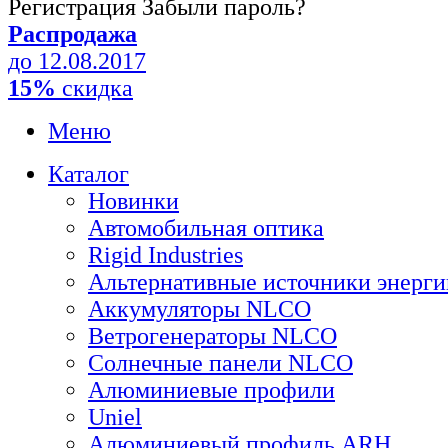
Регистрация
Забыли пароль?
Распродажа
до 12.08.2017
15%
скидка
Меню
Каталог
Новинки
Автомобильная оптика
Rigid Industries
Альтернативные источники энерги
Аккумуляторы NLCO
Ветрогенераторы NLCO
Солнечные панели NLCO
Алюминиевые профили
Uniel
Алюминиевый профиль ARH