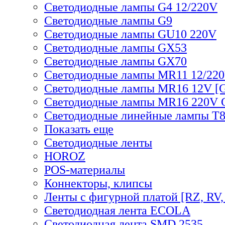
Светодиодные лампы G4 12/220V
Светодиодные лампы G9
Светодиодные лампы GU10 220V
Светодиодные лампы GX53
Светодиодные лампы GX70
Светодиодные лампы MR11 12/220
Светодиодные лампы MR16 12V [G
Светодиодные лампы MR16 220V 
Светодиодные линейные лампы T
Показать еще
Светодиодные ленты
HOROZ
POS-материалы
Коннекторы, клипсы
Ленты с фигурной платой [RZ, RV,
Светодиодная лента ECOLA
Светодиодная лента SMD 2535