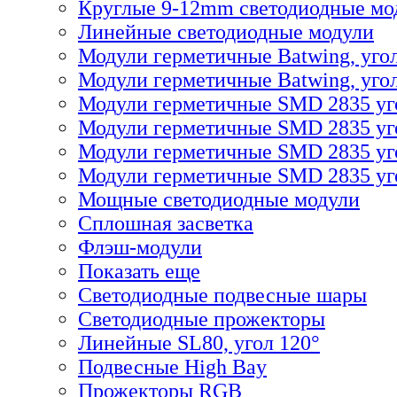
Круглые 9-12mm светодиодные мо
Линейные светодиодные модули
Модули герметичные Batwing, уго
Модули герметичные Batwing, угол
Модули герметичные SMD 2835 уг
Модули герметичные SMD 2835 уг
Модули герметичные SMD 2835 уг
Модули герметичные SMD 2835 уго
Мощные светодиодные модули
Сплошная засветка
Флэш-модули
Показать еще
Светодиодные подвесные шары
Светодиодные прожекторы
Линейные SL80, угол 120°
Подвесные High Bay
Прожекторы RGB