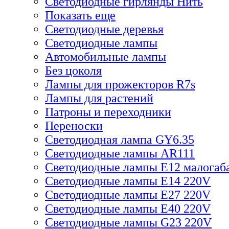
Светодиодные гирлянды Нить
Показать еще
Светодиодные деревья
Светодиодные лампы
Автомобильные лампы
Без цоколя
Лампы для прожекторов R7s
Лампы для растений
Патроны и переходники
Переноски
Светодиодная лампа GY6.35
Светодиодные лампы AR111
Светодиодные лампы E12 малогаб
Светодиодные лампы E14 220V
Светодиодные лампы E27 220V
Светодиодные лампы E40 220V
Светодиодные лампы G23 220V