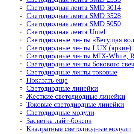
Светодиодная лента SMD 3014
Светодиодная лента SMD 3528
Светодиодная лента SMD 5050
Светодиодная лента Uniel
Светодиодные ленты «Бегущая во
Светодиодные ленты LUX (яркие)
Светодиодные ленты MIX-White,
Светодиодные ленты бокового све
Светодиодные ленты токовые
Показать еще
Светодиодные линейки
Жесткие светодиодные линейки
Токовые светодиодные линейки
Светодиодные модули
Засветка лайт-боксов
Квадратные светодиодные модули