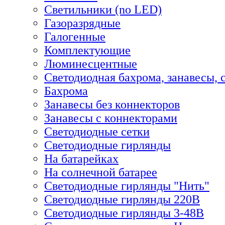
Светильники (no LED)
Газоразрядные
Галогенные
Комплектующие
Люминесцентные
Светодиодная бахрома, занавесы, 
Бахрома
Занавесы без коннекторов
Занавесы с коннекторами
Светодиодные сетки
Светодиодные гирлянды
На батарейках
На солнечной батарее
Светодиодные гирлянды "Нить"
Светодиодные гирлянды 220В
Светодиодные гирлянды 3-48В