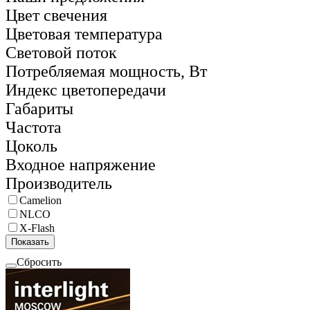
Цвет свечения
Цветовая температура
Световой поток
Потребляемая мощность, Вт
Индекс цветопередачи
Габариты
Частота
Цоколь
Входное напряжение
Производитель
Camelion
NLCO
X-Flash
Показать
Сбросить