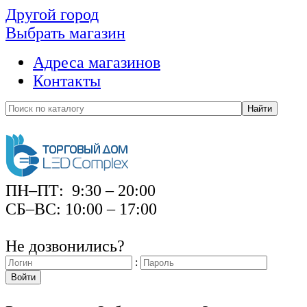
Другой город
Выбрать магазин
Адреса магазинов
Контакты
Найти
ПН–ПТ: 9:30 – 20:00
СБ–ВС: 10:00 – 17:00
Не дозвонились?
:
Войти