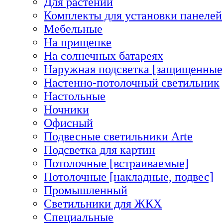
Для растений
Комплекты для установки панелей
Мебельные
На прищепке
На солнечных батареях
Наружная подсветка [защищенные
Настенно-потолочный светильник
Настольные
Ночники
Офисный
Подвесные светильники Arte
Подсветка для картин
Потолочные [встраиваемые]
Потолочные [накладные, подвес]
Промышленный
Светильники для ЖКХ
Специальные