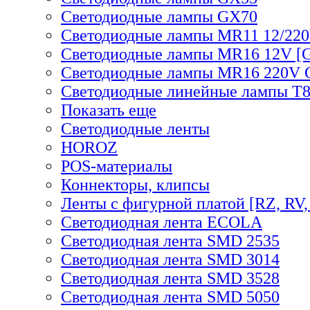
Светодиодные лампы GX70
Светодиодные лампы MR11 12/220
Светодиодные лампы MR16 12V [G
Светодиодные лампы MR16 220V 
Светодиодные линейные лампы T
Показать еще
Светодиодные ленты
HOROZ
POS-материалы
Коннекторы, клипсы
Ленты с фигурной платой [RZ, RV,
Светодиодная лента ECOLA
Светодиодная лента SMD 2535
Светодиодная лента SMD 3014
Светодиодная лента SMD 3528
Светодиодная лента SMD 5050