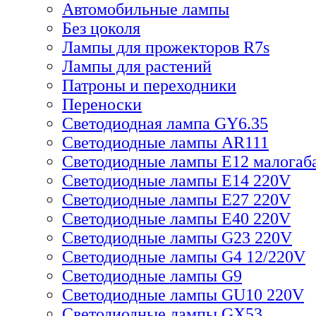
Автомобильные лампы
Без цоколя
Лампы для прожекторов R7s
Лампы для растений
Патроны и переходники
Переноски
Светодиодная лампа GY6.35
Светодиодные лампы AR111
Светодиодные лампы E12 малогаб
Светодиодные лампы E14 220V
Светодиодные лампы E27 220V
Светодиодные лампы E40 220V
Светодиодные лампы G23 220V
Светодиодные лампы G4 12/220V
Светодиодные лампы G9
Светодиодные лампы GU10 220V
Светодиодные лампы GX53