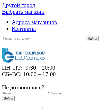
Другой город
Выбрать магазин
Адреса магазинов
Контакты
Найти
ПН–ПТ: 9:30 – 20:00
СБ–ВС: 10:00 – 17:00
Не дозвонились?
:
Войти