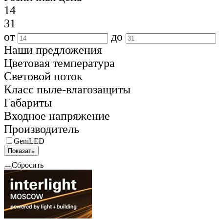
14
31
от
до
Наши предложения
Цветовая температура
Световой поток
Класс пыле-влагозащиты
Габариты
Входное напряжение
Производитель
GeniLED
Показать
Сбросить