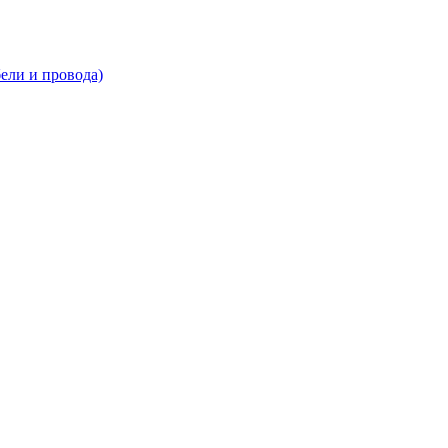
ли и провода)