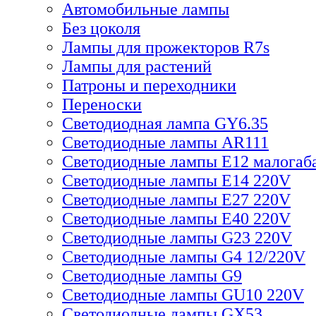
Автомобильные лампы
Без цоколя
Лампы для прожекторов R7s
Лампы для растений
Патроны и переходники
Переноски
Светодиодная лампа GY6.35
Светодиодные лампы AR111
Светодиодные лампы E12 малогаб
Светодиодные лампы E14 220V
Светодиодные лампы E27 220V
Светодиодные лампы E40 220V
Светодиодные лампы G23 220V
Светодиодные лампы G4 12/220V
Светодиодные лампы G9
Светодиодные лампы GU10 220V
Светодиодные лампы GX53