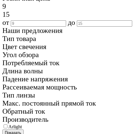
9
15
от
до
Наши предложения
Тип товара
Цвет свечения
Угол обзора
Потребляемый ток
Длина волны
Падение напряжения
Рассеиваемая мощность
Тип линзы
Макс. постоянный прямой ток
Обратный ток
Производитель
Arlight
Показать