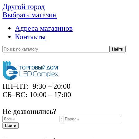
Другой город
Выбрать магазин
Адреса магазинов
Контакты
Найти
ПН–ПТ: 9:30 – 20:00
СБ–ВС: 10:00 – 17:00
Не дозвонились?
:
Войти