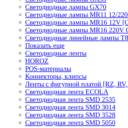
Светодиодные лампы GX70
Светодиодные лампы MR11 12/220
Светодиодные лампы MR16 12V [G
Светодиодные лампы MR16 220V 
Светодиодные линейные лампы T
Показать еще
Светодиодные ленты
HOROZ
POS-материалы
Коннекторы, клипсы
Ленты с фигурной платой [RZ, RV,
Светодиодная лента ECOLA
Светодиодная лента SMD 2535
Светодиодная лента SMD 3014
Светодиодная лента SMD 3528
Светодиодная лента SMD 5050