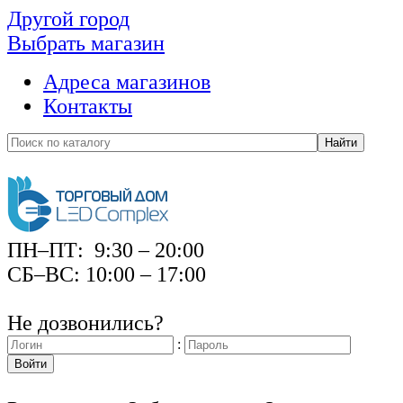
Другой город
Выбрать магазин
Адреса магазинов
Контакты
Найти
ПН–ПТ: 9:30 – 20:00
СБ–ВС: 10:00 – 17:00
Не дозвонились?
:
Войти