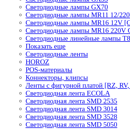
Светодиодные лампы GX70
Светодиодные лампы MR11 12/220
Светодиодные лампы MR16 12V [G
Светодиодные лампы MR16 220V 
Светодиодные линейные лампы T
Показать еще
Светодиодные ленты
HOROZ
POS-материалы
Коннекторы, клипсы
Ленты с фигурной платой [RZ, RV,
Светодиодная лента ECOLA
Светодиодная лента SMD 2535
Светодиодная лента SMD 3014
Светодиодная лента SMD 3528
Светодиодная лента SMD 5050