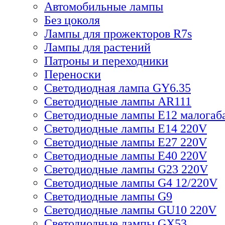
Автомобильные лампы
Без цоколя
Лампы для прожекторов R7s
Лампы для растений
Патроны и переходники
Переноски
Светодиодная лампа GY6.35
Светодиодные лампы AR111
Светодиодные лампы E12 малогаб
Светодиодные лампы E14 220V
Светодиодные лампы E27 220V
Светодиодные лампы E40 220V
Светодиодные лампы G23 220V
Светодиодные лампы G4 12/220V
Светодиодные лампы G9
Светодиодные лампы GU10 220V
Светодиодные лампы GX53