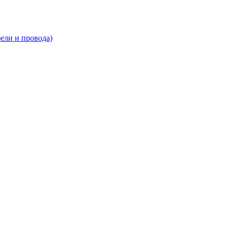
ли и провода)