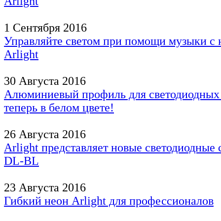
Arlight
1 Сентября 2016
Управляйте светом при помощи музыки с
Arlight
30 Августа 2016
Алюминиевый профиль для светодиодных 
теперь в белом цвете!
26 Августа 2016
Arlight представляет новые светодиодные
DL-BL
23 Августа 2016
Гибкий неон Arlight для профессионалов