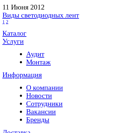
11 Июня 2012
Виды светодиодных лент
1
2
Каталог
Услуги
Аудит
Монтаж
Информация
О компании
Новости
Сотрудники
Вакансии
Бренды
Доставка