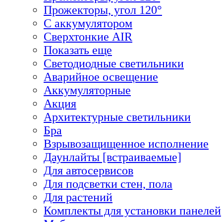
Прожекторы, угол 120°
С аккумулятором
Сверхтонкие AIR
Показать еще
Светодиодные светильники
Аварийное освещение
Аккумуляторные
Акция
Архитектурные светильники
Бра
Взрывозащищенное исполнение
Даунлайты [встраиваемые]
Для автосервисов
Для подсветки стен, пола
Для растений
Комплекты для установки панелей