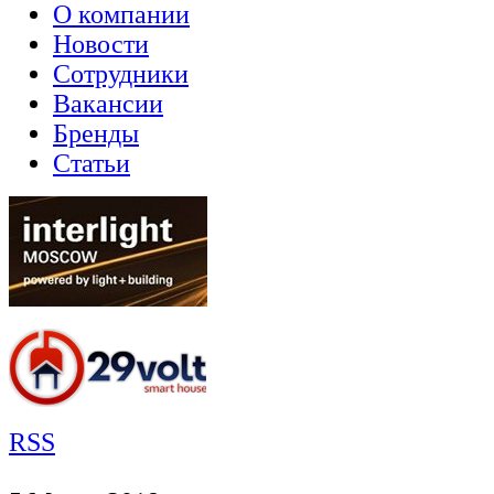
О компании
Новости
Сотрудники
Вакансии
Бренды
Статьи
RSS