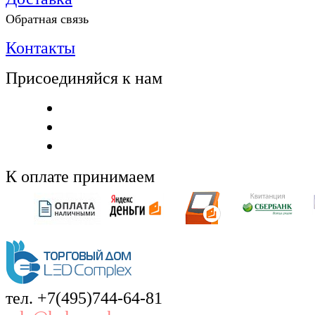
Обратная связь
Контакты
Присоединяйся к нам
К оплате принимаем
тел. +7(495)744-64-81