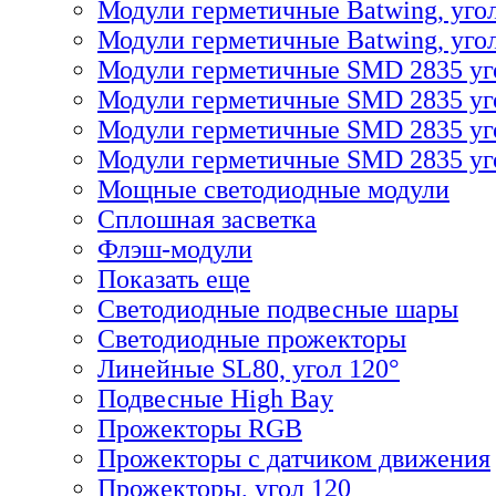
Модули герметичные Batwing, уго
Модули герметичные Batwing, угол
Модули герметичные SMD 2835 уг
Модули герметичные SMD 2835 уг
Модули герметичные SMD 2835 уг
Модули герметичные SMD 2835 уго
Мощные светодиодные модули
Сплошная засветка
Флэш-модули
Показать еще
Светодиодные подвесные шары
Светодиодные прожекторы
Линейные SL80, угол 120°
Подвесные High Bay
Прожекторы RGB
Прожекторы с датчиком движения
Прожекторы, угол 120