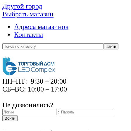
Другой город
Выбрать магазин
Адреса магазинов
Контакты
Найти
ПН–ПТ: 9:30 – 20:00
СБ–ВС: 10:00 – 17:00
Не дозвонились?
:
Войти