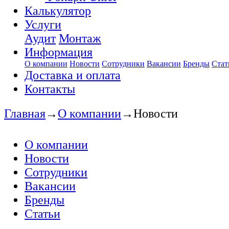
Калькулятор
Услуги
Аудит
Монтаж
Информация
О компании
Новости
Сотрудники
Вакансии
Бренды
Стат
Доставка и оплата
Контакты
Главная
→
О компании
→
Новости
О компании
Новости
Сотрудники
Вакансии
Бренды
Статьи