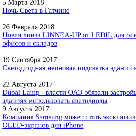
5 Марта 2018
Ночь Света в Гатчине
26 Февраля 2018
Новая линза LINNEA-UP от LEDIL для ос
офисов и складов
19 Сентября 2017
Светодиодная неоновая подсветка зданий в
22 Августа 2017
Dubai Lamp - власти ОАЭ обязали застрой
зданиях использовать светодиоды
9 Августа 2017
Компания Samsung может стать эксклюзи
OLED-экранов для iPhone