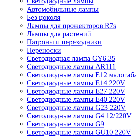
Светодиодные лампы
Автомобильные лампы
Без цоколя
Лампы для прожекторов R7s
Лампы для растений
Патроны и переходники
Переноски
Светодиодная лампа GY6.35
Светодиодные лампы AR111
Светодиодные лампы E12 малогаб
Светодиодные лампы E14 220V
Светодиодные лампы E27 220V
Светодиодные лампы E40 220V
Светодиодные лампы G23 220V
Светодиодные лампы G4 12/220V
Светодиодные лампы G9
Светодиодные лампы GU10 220V