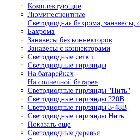
Комплектующие
Люминесцентные
Светодиодная бахрома, занавесы, 
Бахрома
Занавесы без коннекторов
Занавесы с коннекторами
Светодиодные сетки
Светодиодные гирлянды
На батарейках
На солнечной батарее
Светодиодные гирлянды "Нить"
Светодиодные гирлянды 220В
Светодиодные гирлянды 3-48В
Светодиодные гирлянды Нить
Показать еще
Светодиодные деревья