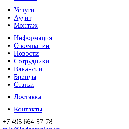
Услуги
Аудит
Монтаж
Информация
О компании
Новости
Сотрудники
Вакансии
Бренды
Статьи
Доставка
Контакты
+7 495 664-57-78