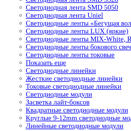
Светодиодная лента SMD 5050
Светодиодная лента Uniel
Светодиодные ленты «Бегущая во
Светодиодные ленты LUX (яркие)
Светодиодные ленты MIX-White,
Светодиодные ленты бокового све
Светодиодные ленты токовые
Показать еще
Светодиодные линейки
Жесткие светодиодные линейки
Токовые светодиодные линейки
Светодиодные модули
Засветка лайт-боксов
Квадратные светодиодные модули
Круглые 9-12mm светодиодные мо
Линейные светодиодные модули