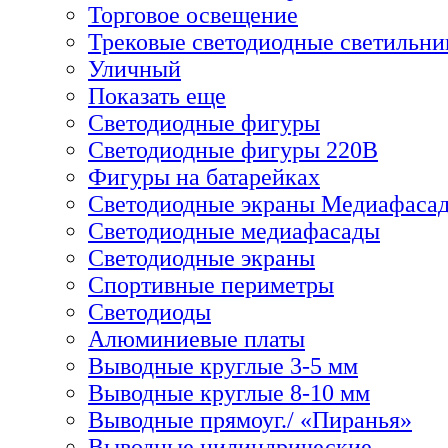
Торговое освещение
Трековые светодиодные светильни
Уличный
Показать еще
Светодиодные фигуры
Светодиодные фигуры 220В
Фигуры на батарейках
Светодиодные экраны Медиафаса
Светодиодные медиафасады
Светодиодные экраны
Спортивные периметры
Светодиоды
Алюминиевые платы
Выводные круглые 3-5 мм
Выводные круглые 8-10 мм
Выводные прямоуг./ «Пиранья»
Выводные цилиндрические