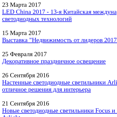
23 Марта 2017
LED China 2017 - 13-я Китайская междуна
светодиодных технологий
15 Марта 2017
Выставка "Недвижимость от лидеров 2017
25 Февраля 2017
Декоративное праздничное освещение
26 Сентября 2016
Настенные светодиодные светильники Arl
отличное решения для интерьера
21 Сентября 2016
Новые светодиодные светильники Focus и 