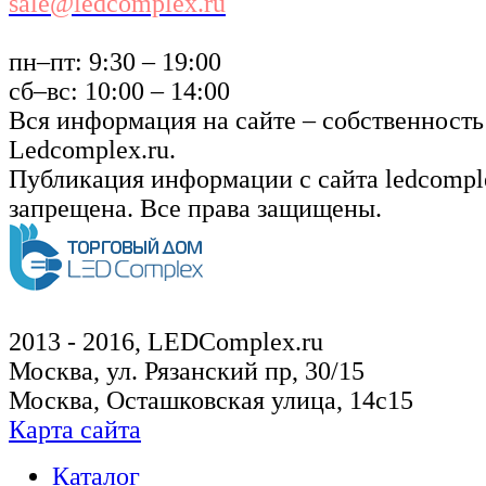
sale@ledcomplex.ru
пн–пт: 9:30 – 19:00
сб–вс: 10:00 – 14:00
Вся информация на сайте – собственность
Ledcomplex.ru.
Публикация информации с сайта ledcomple
запрещена. Все права защищены.
2013 - 2016, LEDComplex.ru
Москва, ул. Рязанский пр, 30/15
Москва, Осташковская улица, 14с15
Карта сайта
Каталог