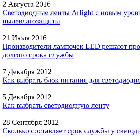
2 Августа 2016
Светодиодные ленты Arlight с новым уров
пылевлагозащиты
21 Июля 2016
Производители лампочек LED решают пр
долгого срока службы
7 Декабря 2012
Как выбрать блок питания для светодиодн
5 Декабря 2012
Как выбрать светодиодную ленту
28 Сентября 2012
Сколько составляет срок службы у светод