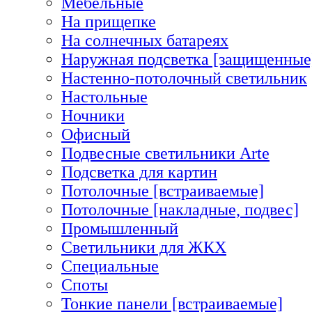
Мебельные
На прищепке
На солнечных батареях
Наружная подсветка [защищенные
Настенно-потолочный светильник
Настольные
Ночники
Офисный
Подвесные светильники Arte
Подсветка для картин
Потолочные [встраиваемые]
Потолочные [накладные, подвес]
Промышленный
Светильники для ЖКХ
Специальные
Споты
Тонкие панели [встраиваемые]