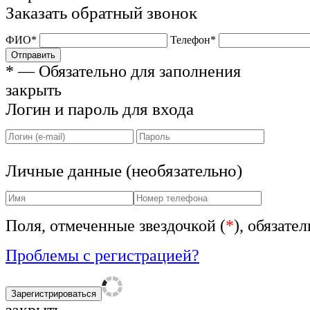
Заказать обратный звонок
ФИО
*
Телефон
*
Отправить
*
— Обязательно для заполнения
закрыть
Логин и пароль для входа
Личные данные (необязательно)
Поля, отмеченные звездочкой (
*
), обязате
Проблемы с регистрацией?